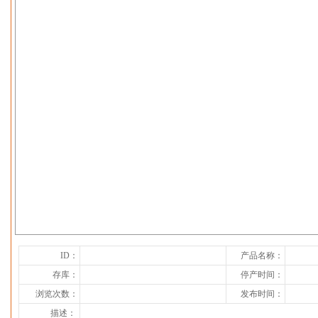
下一张
ID：
产品名称：
存库：
停产时间：
浏览次数：
发布时间：
描述：