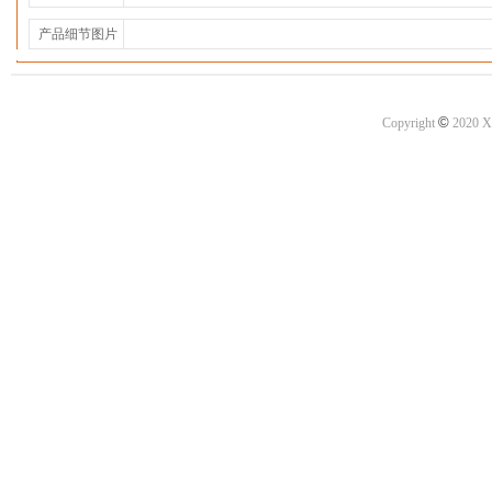
产品细节图片
©
Copyright
2020 X