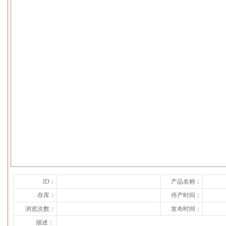
下一张
ID：
产品名称：
存库：
停产时间：
浏览次数：
发布时间：
描述：