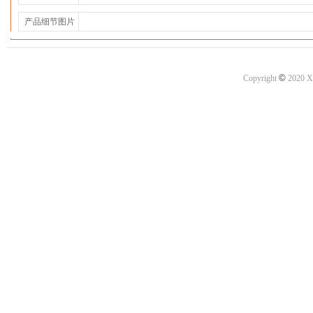
产品细节图片
©
Copyright
2020 X