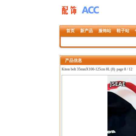
首页
新产品
服饰站
鞋子站
产品信息
Kiton belt 35mmX100-125cm 8L (8)
page 8 / 12