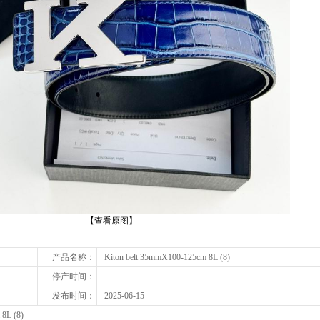
下一张
【查看原图】
产品名称：
Kiton belt 35mmX100-125cm 8L (8)
停产时间：
发布时间：
2025-06-15
8L (8)