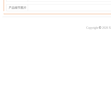
产品细节图片
©
Copyright
2020 X