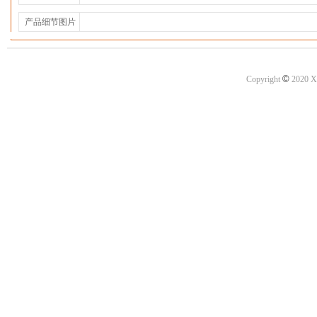
产品细节图片
©
Copyright
2020 X