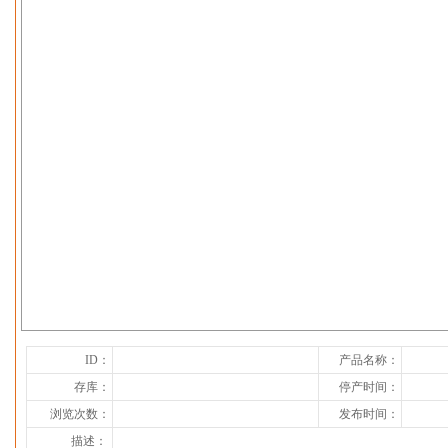
下一张
ID：
产品名称：
存库：
停产时间：
浏览次数：
发布时间：
描述：