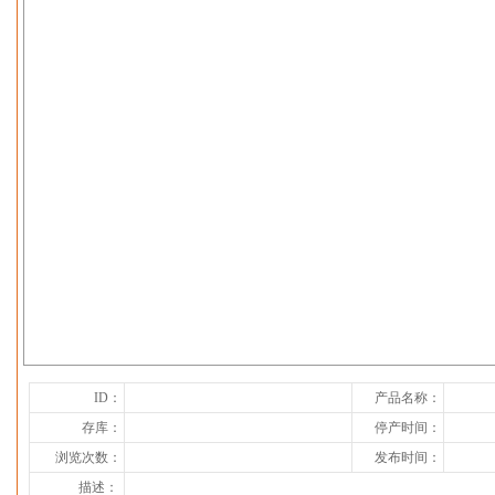
下一张
ID：
产品名称：
存库：
停产时间：
浏览次数：
发布时间：
描述：