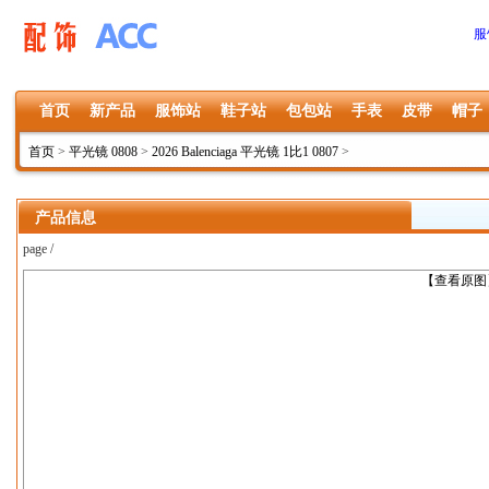
服
首页
新产品
服饰站
鞋子站
包包站
手表
皮带
帽子
首页
>
平光镜 0808
>
2026 Balenciaga 平光镜 1比1 0807
>
产品信息
page /
上一张
【查看原图