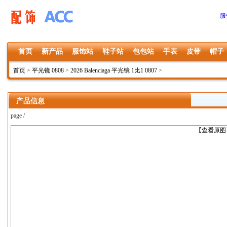
服
首页
新产品
服饰站
鞋子站
包包站
手表
皮带
帽子
首页
>
平光镜 0808
>
2026 Balenciaga 平光镜 1比1 0807
>
产品信息
page /
上一张
【查看原图