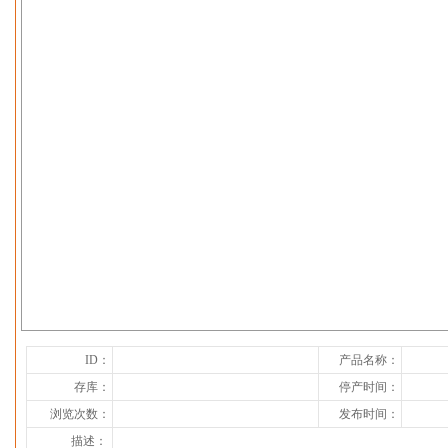
下一张
ID：
产品名称：
存库：
停产时间：
浏览次数：
发布时间：
描述：