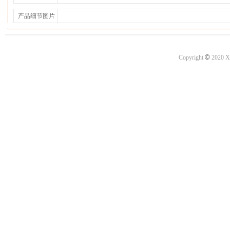
产品细节图片
©
Copyright
2020 X