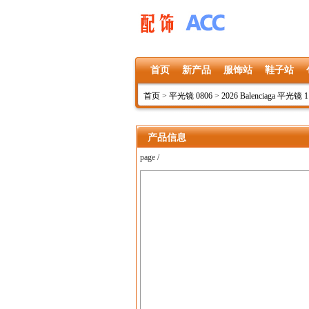
首页
新产品
服饰站
鞋子站
首页
>
平光镜 0806
>
2026 Balenciaga 平光镜 
产品信息
page /