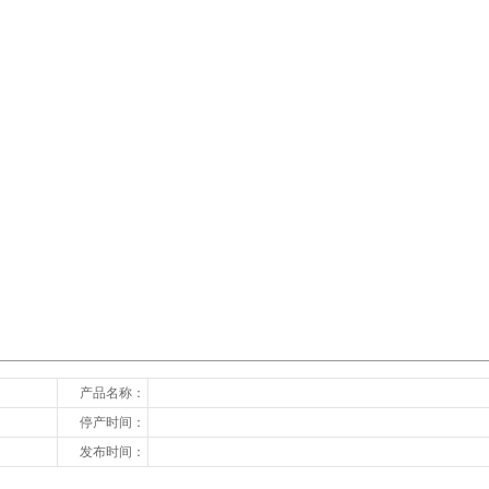
下一张
产品名称：
停产时间：
发布时间：