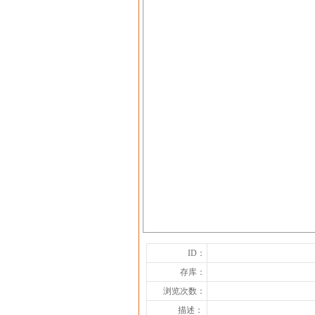
ID：
存库：
浏览次数：
描述：