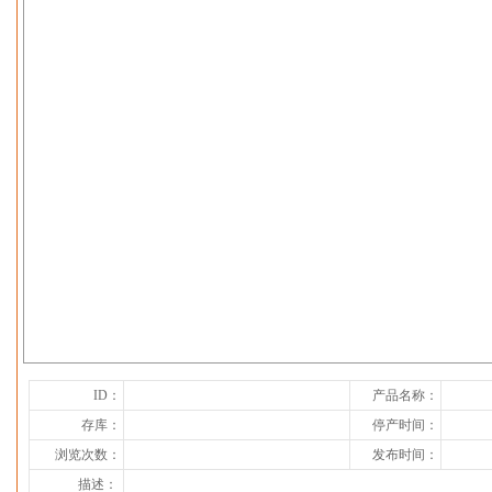
下一张
ID：
产品名称：
存库：
停产时间：
浏览次数：
发布时间：
描述：