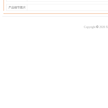
产品细节图片
©
Copyright
2020 X