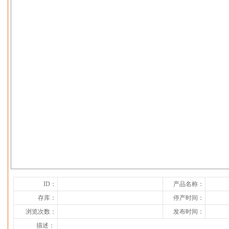
下一张
ID：
产品名称：
存库：
停产时间：
浏览次数：
发布时间：
描述：