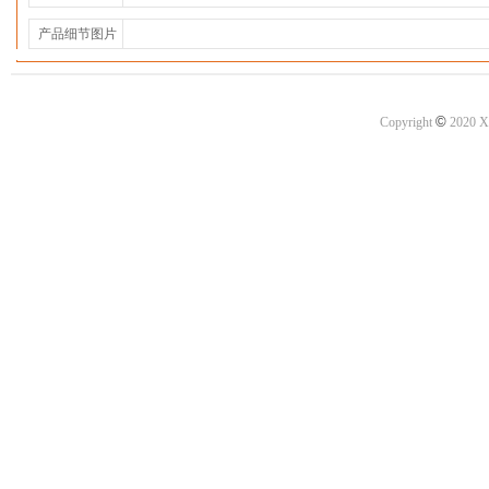
产品细节图片
©
Copyright
2020 X