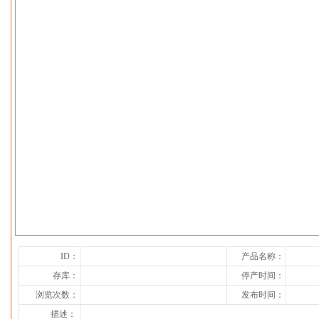
下一张
ID：
产品名称：
存库：
停产时间：
浏览次数：
发布时间：
描述：