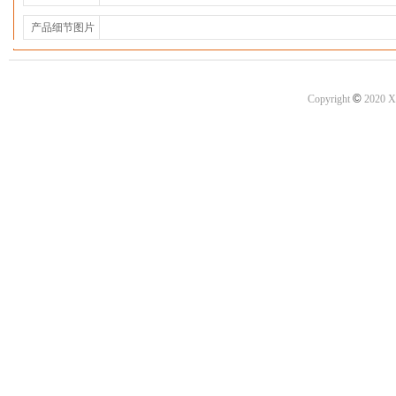
产品细节图片
©
Copyright
2020 X