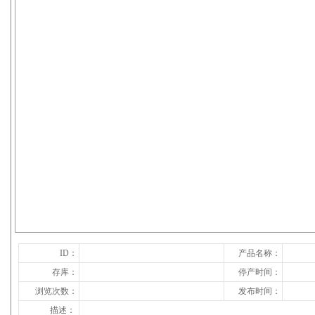
下一张
ID：
产品名称：
存库：
停产时间：
浏览次数：
发布时间：
描述：