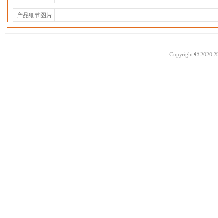
产品细节图片
©
Copyright
2020 X