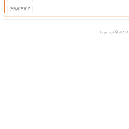
产品细节图片
©
Copyright
2020 X