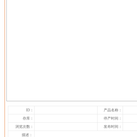
下一张
ID：
产品名称：
存库：
停产时间：
浏览次数：
发布时间：
描述：