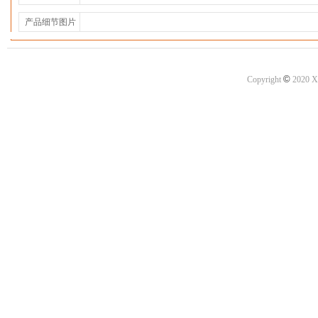
产品细节图片
©
Copyright
2020 X