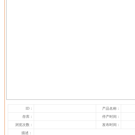
下一张
ID：
产品名称：
存库：
停产时间：
浏览次数：
发布时间：
描述：