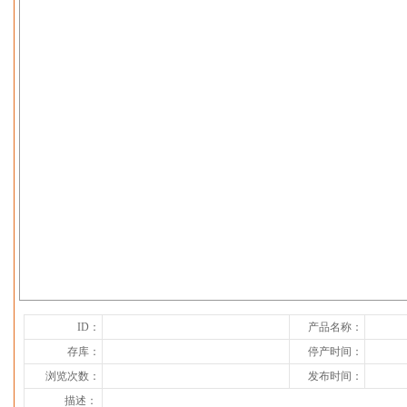
下一张
ID：
产品名称：
存库：
停产时间：
浏览次数：
发布时间：
描述：