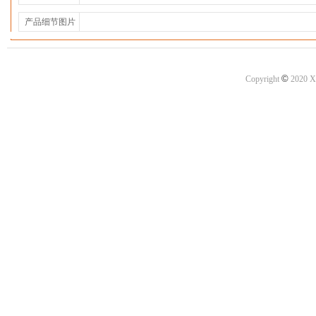
产品细节图片
©
Copyright
2020 X