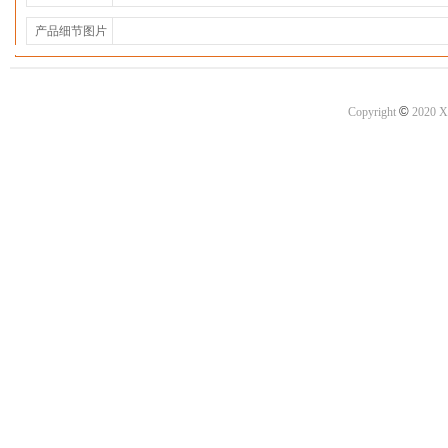
产品细节图片
©
Copyright
2020 X