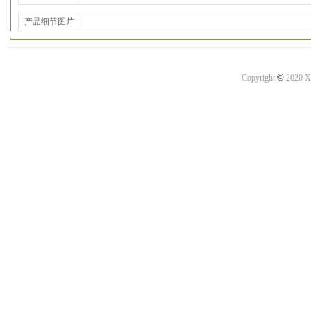
产品细节图片
©
Copyright
2020 X