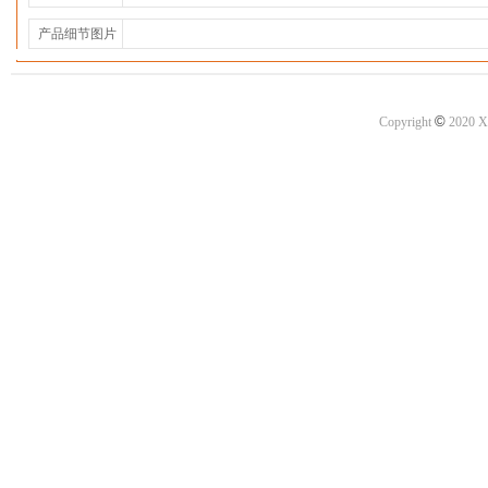
产品细节图片
©
Copyright
2020 X