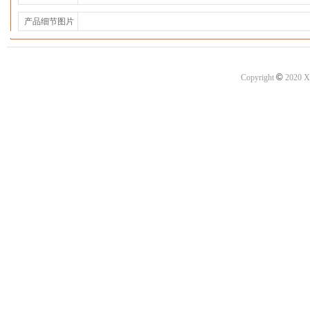
产品细节图片
©
Copyright
2020 X