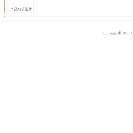
产品细节图片
©
Copyright
2020 X