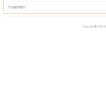
产品细节图片
©
Copyright
2020 X