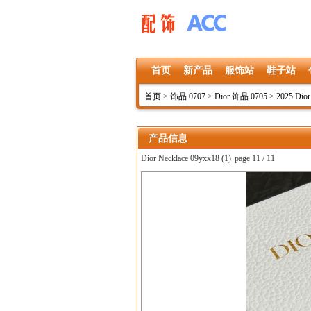
首页
新产品
服饰站
鞋子站
首页
>
饰品 0707
>
Dior 饰品 0705
>
2025 Dio
产品信息
Dior Necklace 09yxx18 (1)
page 11 / 11