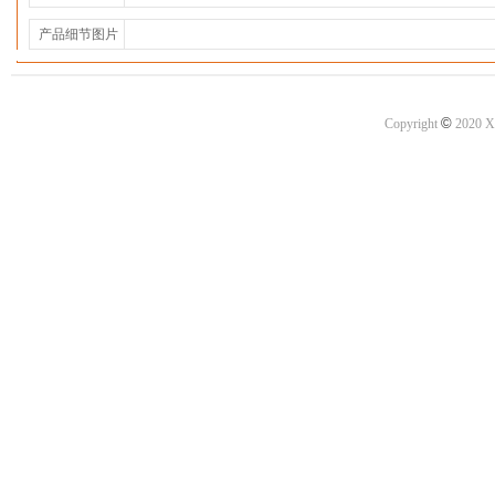
产品细节图片
©
Copyright
2020 X