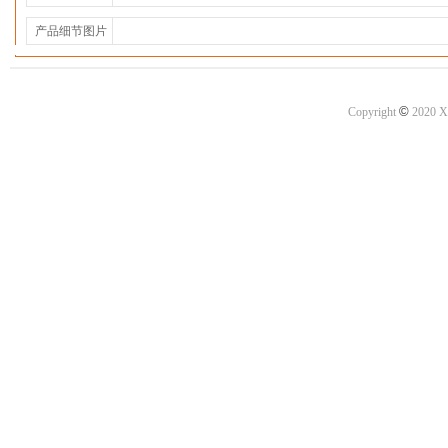
产品细节图片
©
Copyright
2020 X