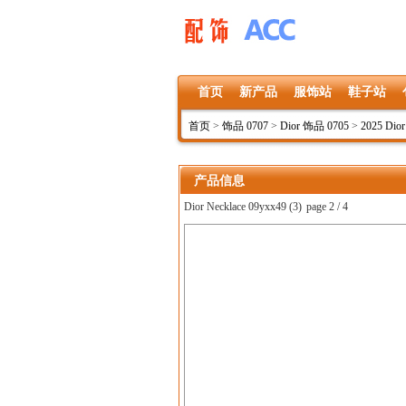
首页
新产品
服饰站
鞋子站
首页
>
饰品 0707
>
Dior 饰品 0705
>
2025 Dio
产品信息
Dior Necklace 09yxx49 (3)
page 2 / 4