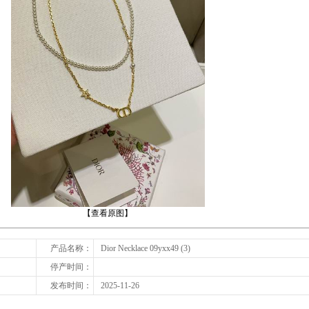
下一张
【查看原图】
产品名称：
Dior Necklace 09yxx49 (3)
停产时间：
发布时间：
2025-11-26