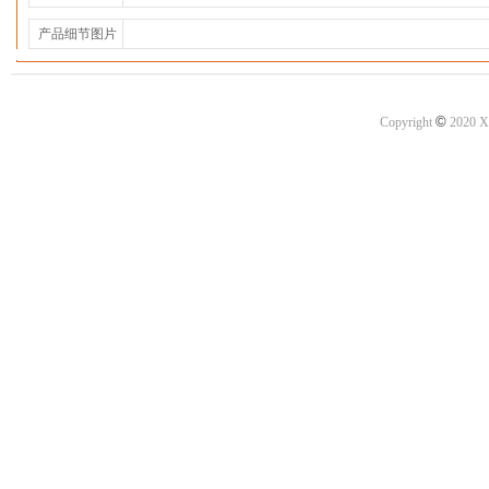
产品细节图片
©
Copyright
2020 X