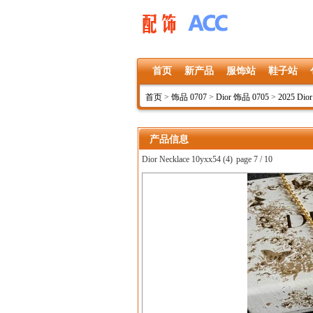
首页
新产品
服饰站
鞋子站
首页
>
饰品 0707
>
Dior 饰品 0705
>
2025 Dio
产品信息
Dior Necklace 10yxx54 (4)
page 7 / 10