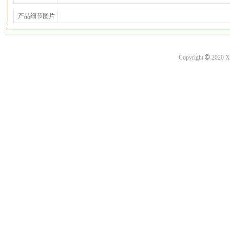
产品细节图片
©
Copyright
2020 X