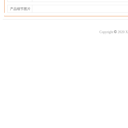
产品细节图片
©
Copyright
2020 X