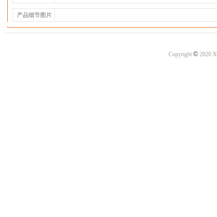
产品细节图片
©
Copyright
2020 X