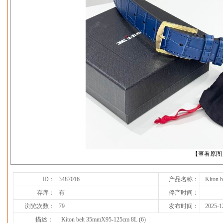
下一张
【查看原图
ID：
3487016
产品名称：
Kiton 
存库：
有
停产时间：
浏览次数：
79
发布时间：
2025-1
描述：
Kiton belt 35mmX95-125cm 8L (6)