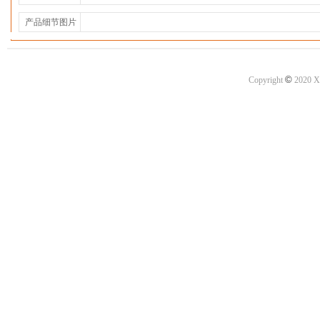
产品细节图片
©
Copyright
2020 X