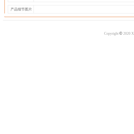
产品细节图片
©
Copyright
2020 X