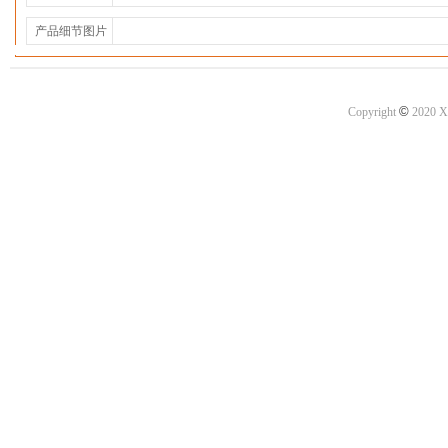
产品细节图片
©
Copyright
2020 X