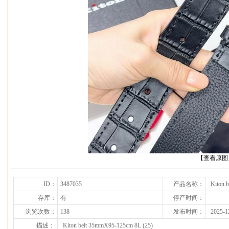
下一张
【查看原图
ID：
3487035
产品名称：
Kiton 
存库：
有
停产时间：
浏览次数：
138
发布时间：
2025-1
描述：
Kiton belt 35mmX95-125cm 8L (25)