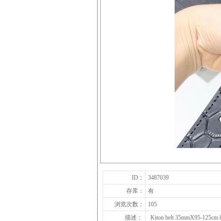
ID：
3487039
存库：
有
浏览次数：
105
描述：
Kiton belt 35mmX95-125cm 8