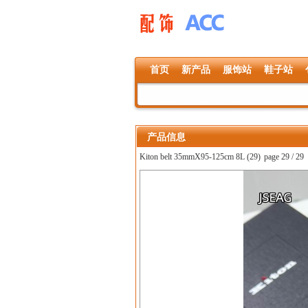
首页
新产品
服饰站
鞋子站
产品信息
Kiton belt 35mmX95-125cm 8L (29)
page 29 / 29