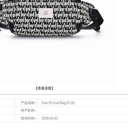
下一张
【查看原图】
产品名称：
Fear Of God Bag 01 (6)
停产时间：
发布时间：
2026-02-02