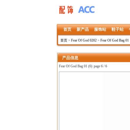
首页
新产品
服饰站
鞋子站
首页
>
Fear Of God 0202
>
Fear Of God Bag 01
产品信息
Fear Of God Bag 01 (6)
page 6 / 6