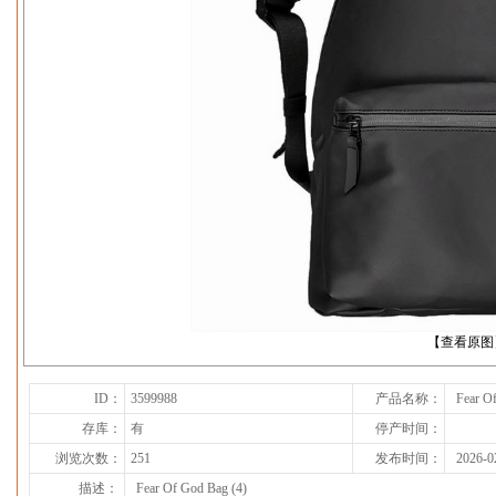
下一张
【查看原图
ID：
3599988
产品名称：
Fear O
存库：
有
停产时间：
浏览次数：
251
发布时间：
2026-0
描述：
Fear Of God Bag (4)