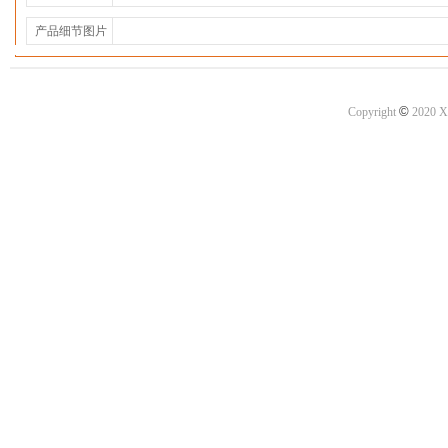
产品细节图片
©
Copyright
2020 X