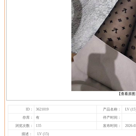
下一张
【查看原图
ID：
3621019
产品名称：
LV (15
存库：
有
停产时间：
浏览次数：
135
发布时间：
2026-0
描述：
LV (15)