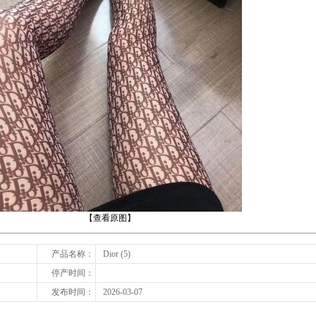
下一张
【查看原图】
产品名称：
Dior (5)
停产时间：
发布时间：
2026-03-07