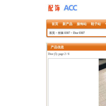
首页
新产品
服饰站
鞋子站
首页
>
丝袜 0307
>
Dior 0307
产品信息
Dior (5)
page 2 / 6