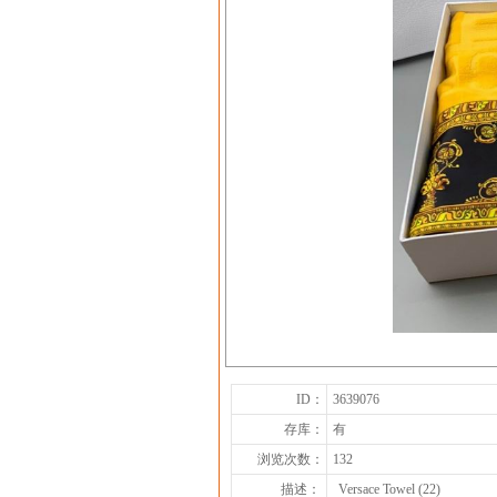
ID：
3639076
存库：
有
浏览次数：
132
描述：
Versace Towel (22)