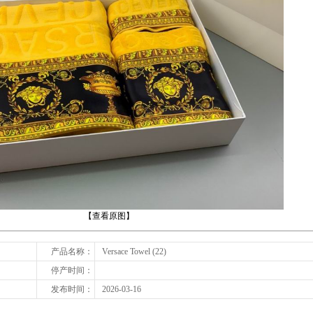
下一张
【查看原图】
产品名称：
Versace Towel (22)
停产时间：
发布时间：
2026-03-16