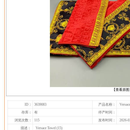
下一张
【查看原图
ID：
3639083
产品名称：
Versace
存库：
有
停产时间：
浏览次数：
115
发布时间：
2026-0
描述：
Versace Towel (15)