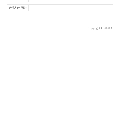
产品细节图片
©
Copyright
2020 X