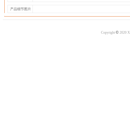
产品细节图片
©
Copyright
2020 X