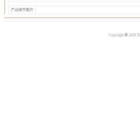
产品细节图片
©
Copyright
2020 X