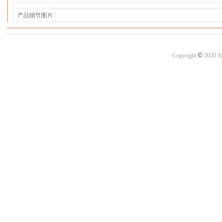
产品细节图片
©
Copyright
2020 X