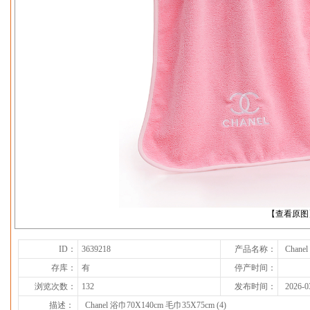
下一张
【查看原图
ID：
3639218
产品名称：
Chane
存库：
有
停产时间：
浏览次数：
132
发布时间：
2026-0
描述：
Chanel 浴巾70X140cm 毛巾35X75cm (4)