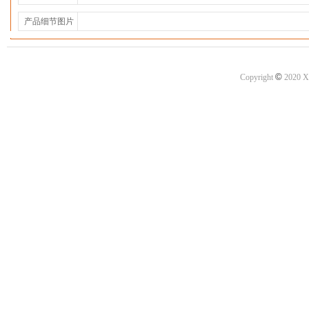
产品细节图片
©
Copyright
2020 X