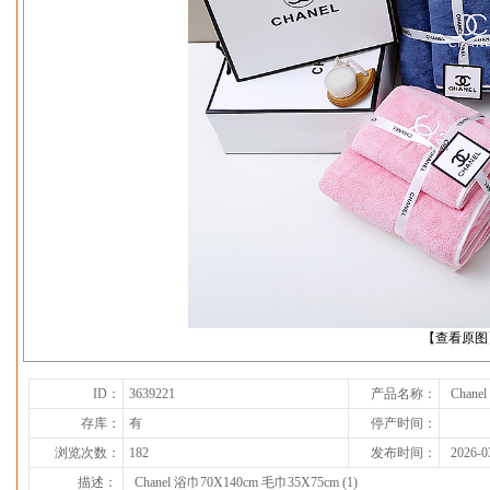
下一张
【查看原图
ID：
3639221
产品名称：
Chane
存库：
有
停产时间：
浏览次数：
182
发布时间：
2026-0
描述：
Chanel 浴巾70X140cm 毛巾35X75cm (1)