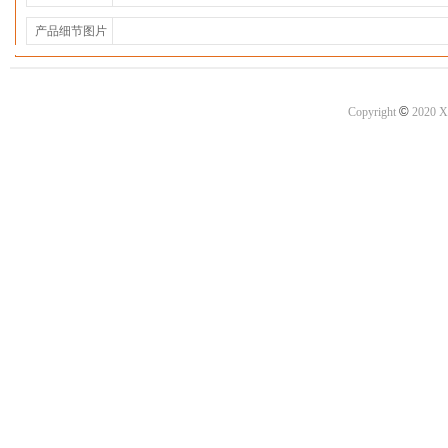
产品细节图片
©
Copyright
2020 X