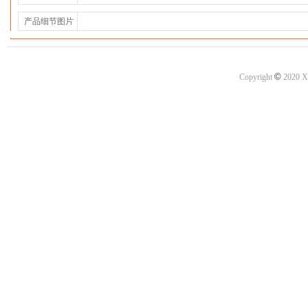
产品细节图片
©
Copyright
2020 X