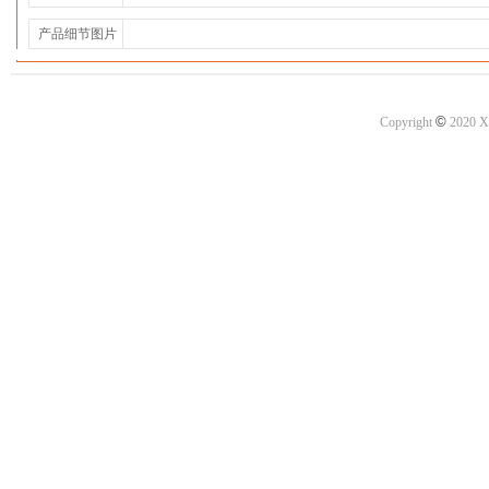
产品细节图片
©
Copyright
2020 X