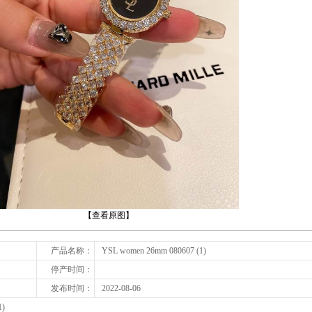
下一张
【查看原图】
产品名称：
YSL women 26mm 080607 (1)
停产时间：
发布时间：
2022-08-06
1)