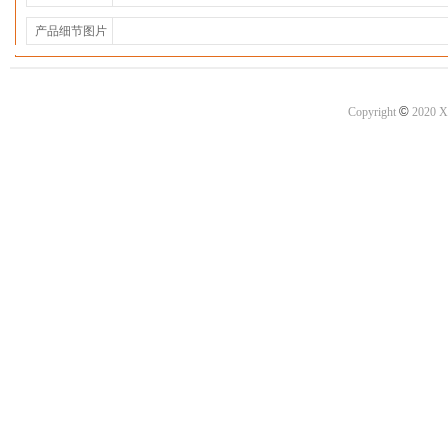
产品细节图片
©
Copyright
2020 X