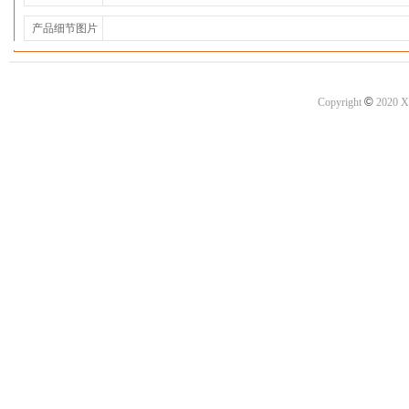
产品细节图片
©
Copyright
2020 X